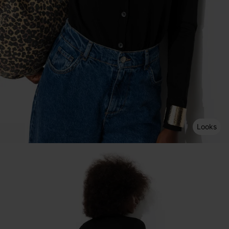
Looks