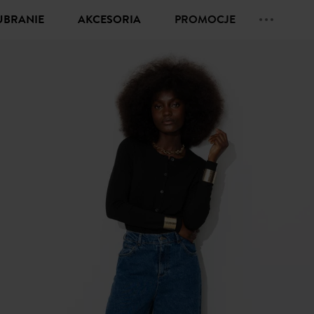
UBRANIE
AKCESORIA
PROMOCJE