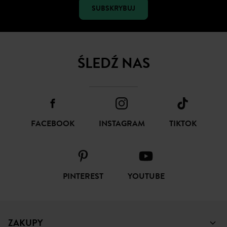
SUBSKRYBUJ
ŚLEDŹ NAS
FACEBOOK
INSTAGRAM
TIKTOK
PINTEREST
YOUTUBE