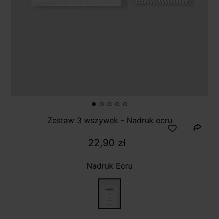
Zestaw 3 wszywek - Nadruk ecru
22,90 zł
Nadruk Ecru