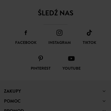
ŚLEDŹ NAS
FACEBOOK
INSTAGRAM
TIKTOK
PINTEREST
YOUTUBE
ZAKUPY
POMOC