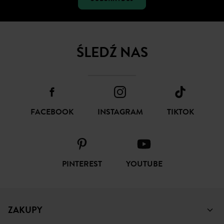
ŚLEDŹ NAS
FACEBOOK
INSTAGRAM
TIKTOK
PINTEREST
YOUTUBE
ZAKUPY