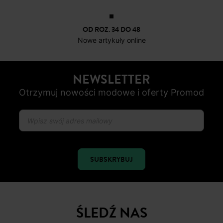
OD ROZ. 34 DO 48
Nowe artykuły online
NEWSLETTER
Otrzymuj nowości modowe i oferty Promod
SUBSKRYBUJ
ŚLEDŹ NAS