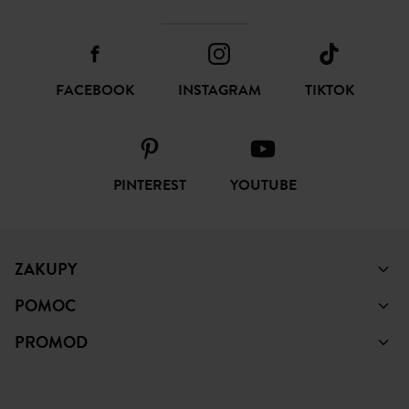
FACEBOOK
INSTAGRAM
TIKTOK
PINTEREST
YOUTUBE
ZAKUPY
POMOC
PROMOD