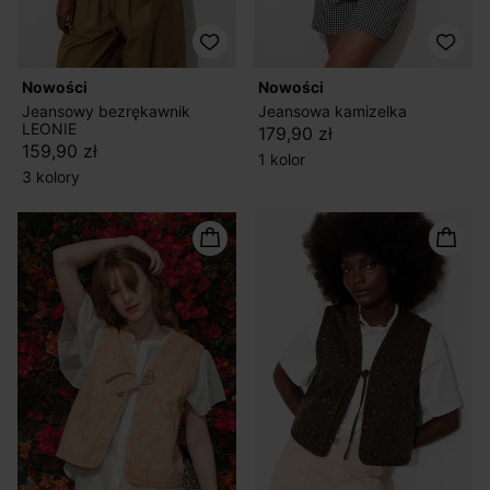
nowości
nowości
Jeansowy bezrękawnik
Jeansowa kamizelka
LEONIE
179,90 zł
159,90 zł
1 kolor
3 kolory