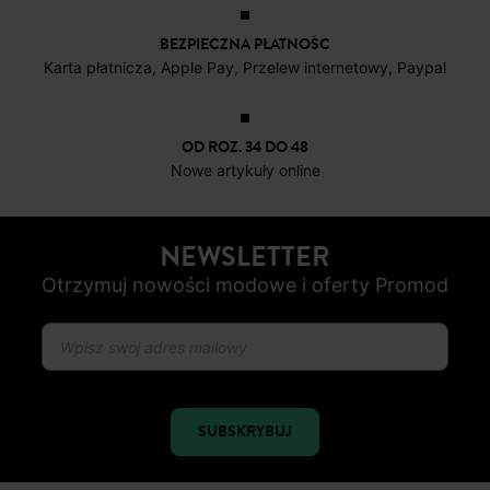
BEZPIECZNA PŁATNOŚC
Karta płatnicza, Apple Pay, Przelew internetowy, Paypal
OD ROZ. 34 DO 48
Nowe artykuły online
NEWSLETTER
Otrzymuj nowości modowe i oferty Promod
SUBSKRYBUJ