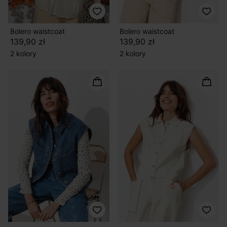
Bolero waistcoat
Bolero waistcoat
139,90 zł
139,90 zł
2 kolory
2 kolory