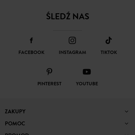
ŚLEDŹ NAS
FACEBOOK
INSTAGRAM
TIKTOK
PINTEREST
YOUTUBE
ZAKUPY
POMOC