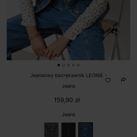
Jeansowy bezrękawnik LEONIE -
Jeans
159,90 zł
Jeans