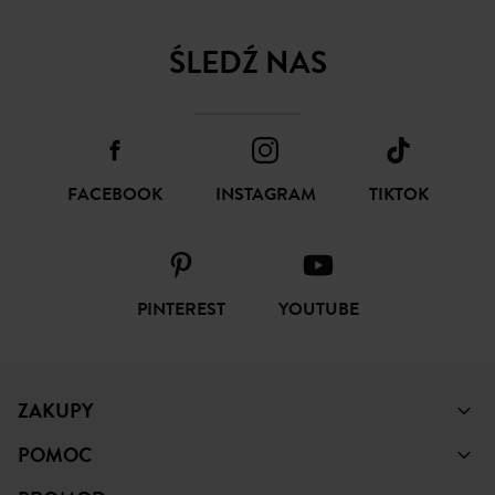
SUBSKRYBUJ
ŚLEDŹ NAS
FACEBOOK
INSTAGRAM
TIKTOK
PINTEREST
YOUTUBE