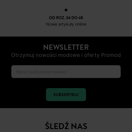
OD ROZ. 34 DO 48
Nowe artykuły online
NEWSLETTER
Otrzymuj nowości modowe i oferty Promod
SUBSKRYBUJ
ŚLEDŹ NAS