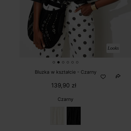
Looks
Bluzka w kształcie - Czarny
139,90 zł
Czarny