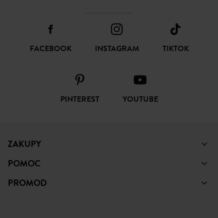
FACEBOOK
INSTAGRAM
TIKTOK
PINTEREST
YOUTUBE
ZAKUPY
POMOC
PROMOD