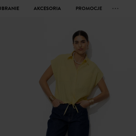
UBRANIE
AKCESORIA
PROMOCJE