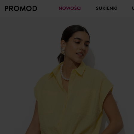
NOWOŚCI
SUKIENKI