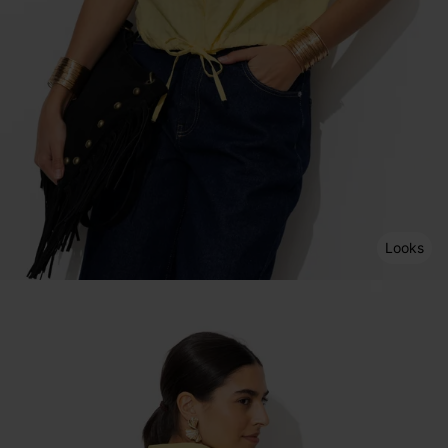
Looks