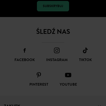
SUBSKRYBUJ
ŚLEDŹ NAS
FACEBOOK
INSTAGRAM
TIKTOK
PINTEREST
YOUTUBE