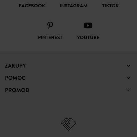
ŚLEDŹ NAS
FACEBOOK
INSTAGRAM
TIKTOK
PINTEREST
YOUTUBE
ZAKUPY