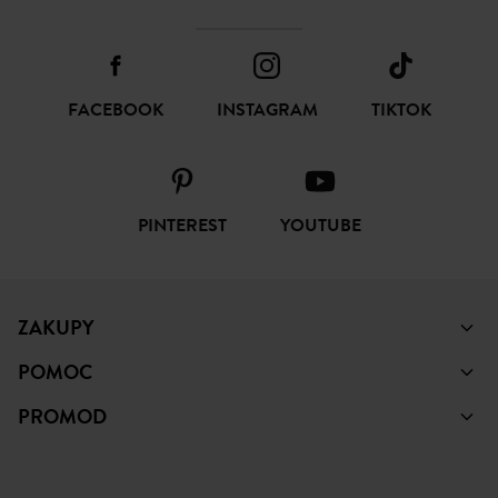
FACEBOOK
INSTAGRAM
TIKTOK
PINTEREST
YOUTUBE
ZAKUPY
POMOC
PROMOD