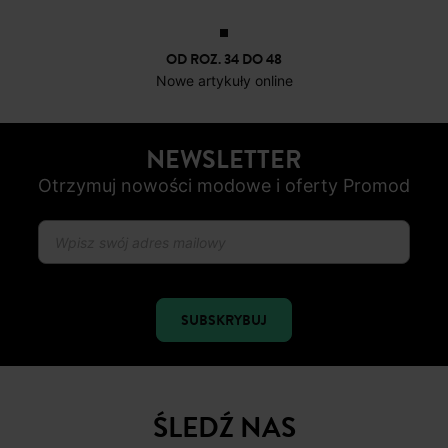
OD ROZ. 34 DO 48
Nowe artykuły online
NEWSLETTER
Otrzymuj nowości modowe i oferty Promod
SUBSKRYBUJ
ŚLEDŹ NAS