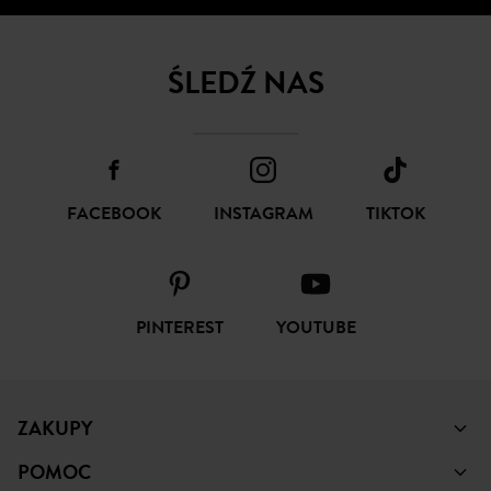
ŚLEDŹ NAS
FACEBOOK
INSTAGRAM
TIKTOK
PINTEREST
YOUTUBE
ZAKUPY
POMOC