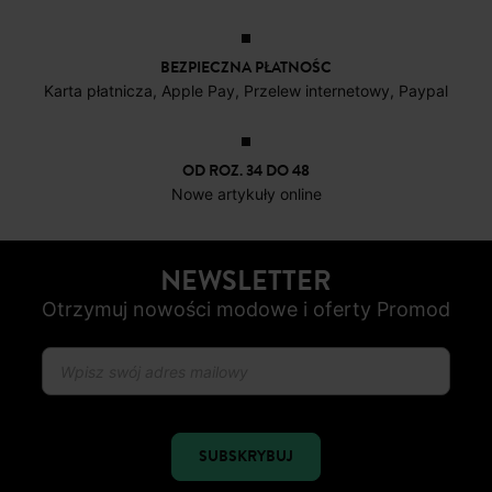
BEZPIECZNA PŁATNOŚC
Karta płatnicza, Apple Pay, Przelew internetowy, Paypal
OD ROZ. 34 DO 48
Nowe artykuły online
NEWSLETTER
Otrzymuj nowości modowe i oferty Promod
SUBSKRYBUJ