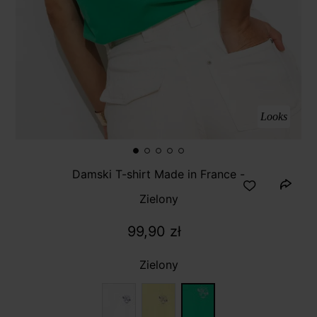
Looks
Damski T-shirt Made in France -
Zielony
99,90 zł
Zielony