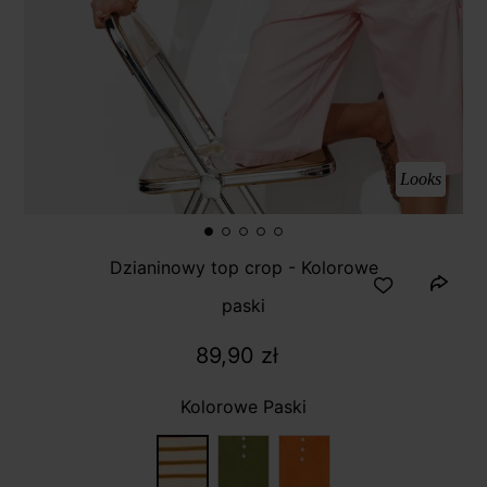
Looks
Dzianinowy top crop - Kolorowe
paski
89,90 zł
Kolorowe Paski