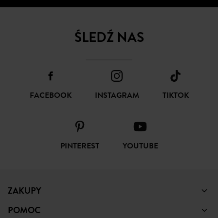
SUBSKRYBUJ
ŚLEDŹ NAS
FACEBOOK
INSTAGRAM
TIKTOK
PINTEREST
YOUTUBE