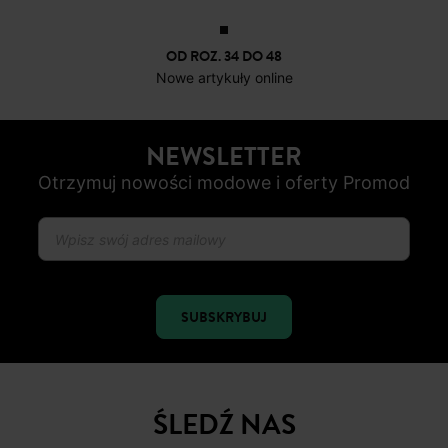
OD ROZ. 34 DO 48
Nowe artykuły online
NEWSLETTER
Otrzymuj nowości modowe i oferty Promod
SUBSKRYBUJ
ŚLEDŹ NAS