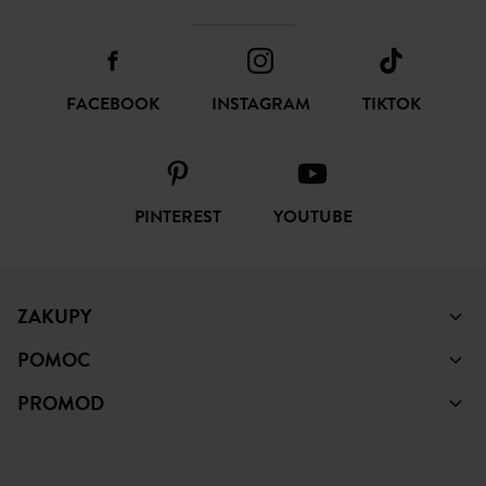
FACEBOOK
INSTAGRAM
TIKTOK
PINTEREST
YOUTUBE
ZAKUPY
POMOC
PROMOD