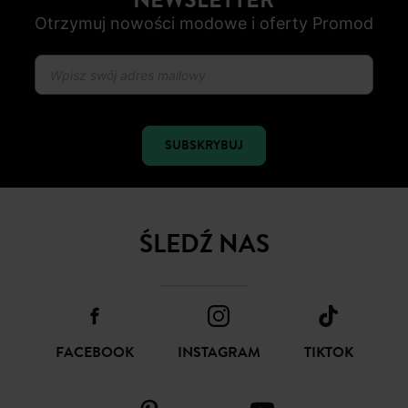
Otrzymuj nowości modowe i oferty Promod
SUBSKRYBUJ
ŚLEDŹ NAS
FACEBOOK
INSTAGRAM
TIKTOK