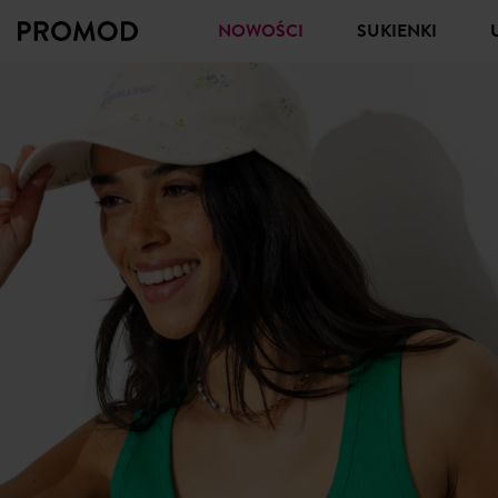
NOWOŚCI
SUKIENKI