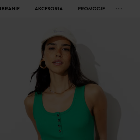
UBRANIE
AKCESORIA
PROMOCJE