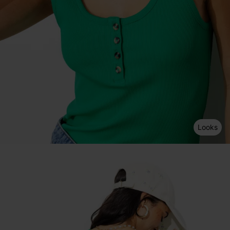
Looks