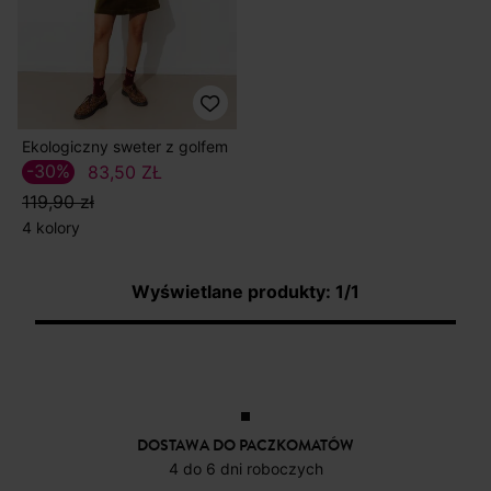
Ekologiczny sweter z golfem
-30%
83,50 ZŁ
119,90 zł
4 kolory
Wyświetlane produkty: 1/1
DOSTAWA DO PACZKOMATÓW
4 do 6 dni roboczych