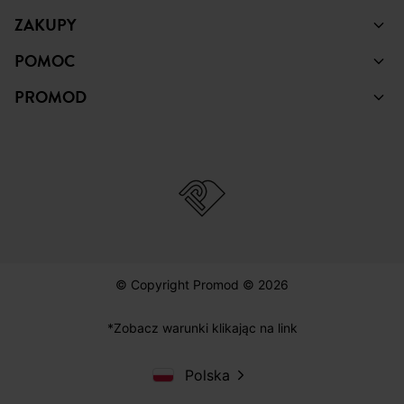
ZAKUPY
POMOC
PROMOD
© Copyright Promod © 2026
*Zobacz warunki klikając na link
Polska