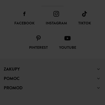
FACEBOOK
INSTAGRAM
TIKTOK
PINTEREST
YOUTUBE
ZAKUPY
POMOC
PROMOD