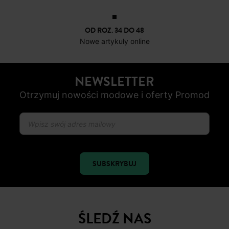
OD ROZ. 34 DO 48
Nowe artykuły online
NEWSLETTER
Otrzymuj nowości modowe i oferty Promod
SUBSKRYBUJ
ŚLEDŹ NAS