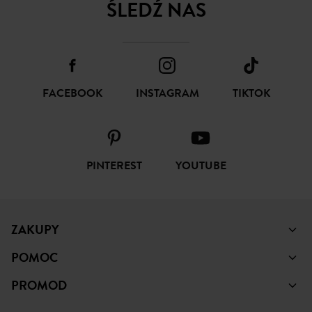
ŚLEDŹ NAS
FACEBOOK
INSTAGRAM
TIKTOK
PINTEREST
YOUTUBE
ZAKUPY
POMOC
PROMOD