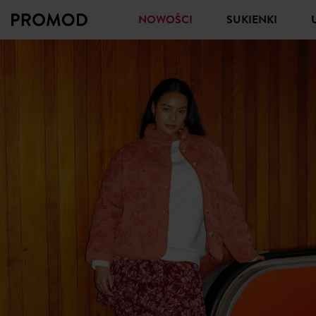
NOWOŚCI
SUKIENKI