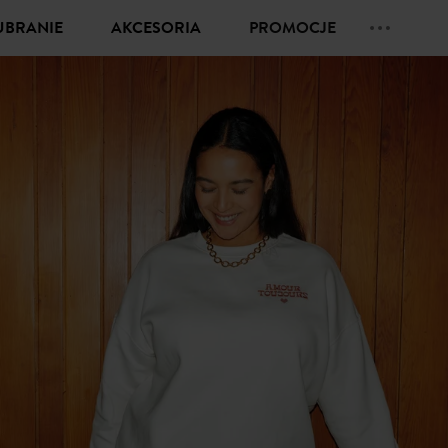
UBRANIE
AKCESORIA
PROMOCJE