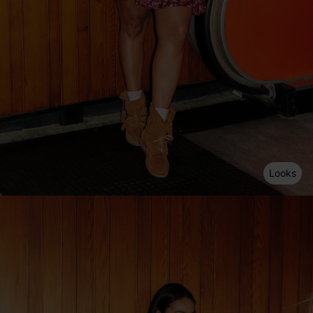
Looks