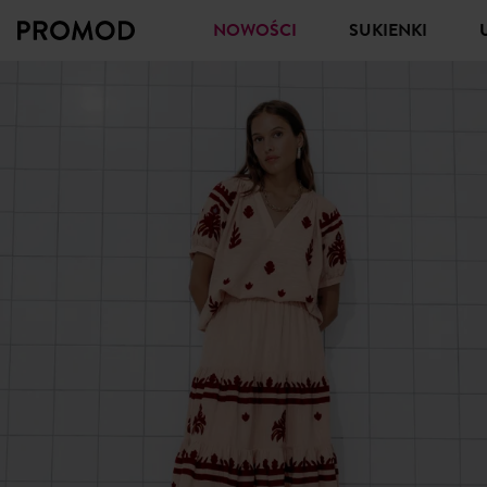
NOWOŚCI
SUKIENKI