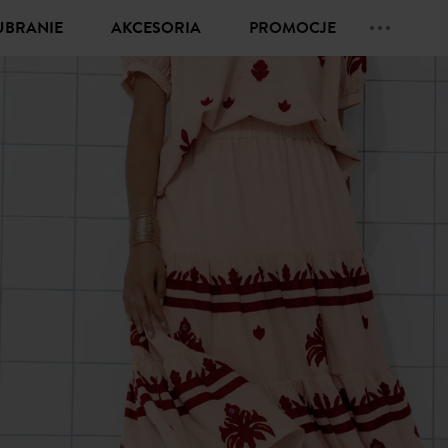
UBRANIE
AKCESORIA
PROMOCJE