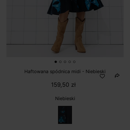
Haftowana spódnica midi - Niebieski
159,50 zł
Niebieski