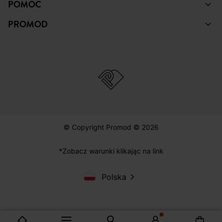
POMOC
PROMOD
© Copyright Promod © 2026
*Zobacz warunki klikając na link
Polska