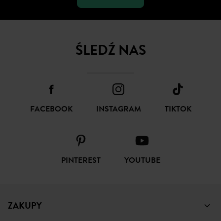
ŚLEDŹ NAS
FACEBOOK
INSTAGRAM
TIKTOK
PINTEREST
YOUTUBE
ZAKUPY