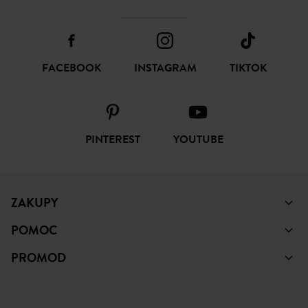
FACEBOOK
INSTAGRAM
TIKTOK
PINTEREST
YOUTUBE
ZAKUPY
POMOC
PROMOD