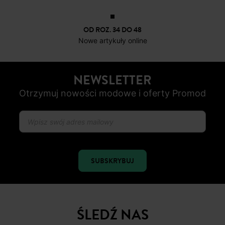
OD ROZ. 34 DO 48
Nowe artykuły online
NEWSLETTER
Otrzymuj nowości modowe i oferty Promod
SUBSKRYBUJ
ŚLEDŹ NAS