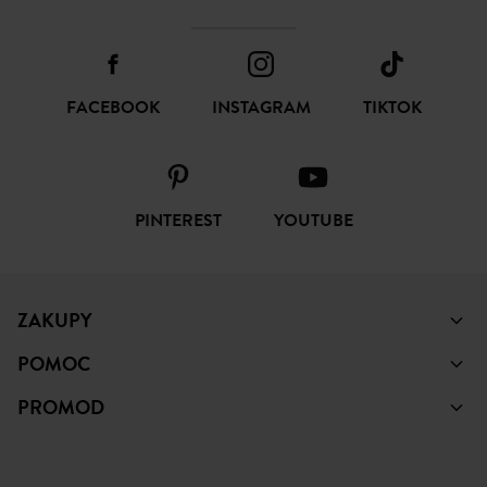
FACEBOOK
INSTAGRAM
TIKTOK
PINTEREST
YOUTUBE
ZAKUPY
POMOC
PROMOD