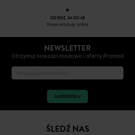
OD ROZ. 34 DO 48
Nowe artykuły online
NEWSLETTER
Otrzymuj nowości modowe i oferty Promod
SUBSKRYBUJ
ŚLEDŹ NAS