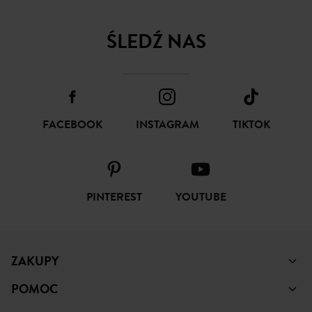
SUBSKRYBUJ
ŚLEDŹ NAS
FACEBOOK
INSTAGRAM
TIKTOK
PINTEREST
YOUTUBE