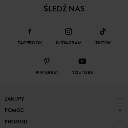
ŚLEDŹ NAS
FACEBOOK
INSTAGRAM
TIKTOK
PINTEREST
YOUTUBE
ZAKUPY
POMOC
PROMOD