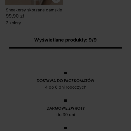
Sneakersy skórzane damskie
99,90 zł
2 kolory
Wyświetlane produkty: 9/9
DOSTAWA DO PACZKOMATÓW
4 do 6 dni roboczych
DARMOWE ZWROTY
do 30 dni