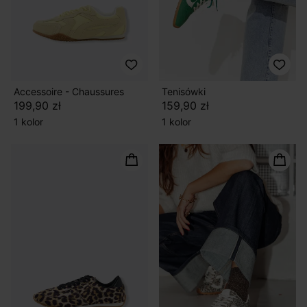
Accessoire - Chaussures
Tenisówki
199,90 zł
159,90 zł
1 kolor
1 kolor