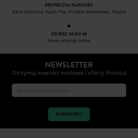
BEZPIECZNA PŁATNOŚC
Karta płatnicza, Apple Pay, Przelew internetowy, Paypal
OD ROZ. 34 DO 48
Nowe artykuły online
NEWSLETTER
Otrzymuj nowości modowe i oferty Promod
SUBSKRYBUJ