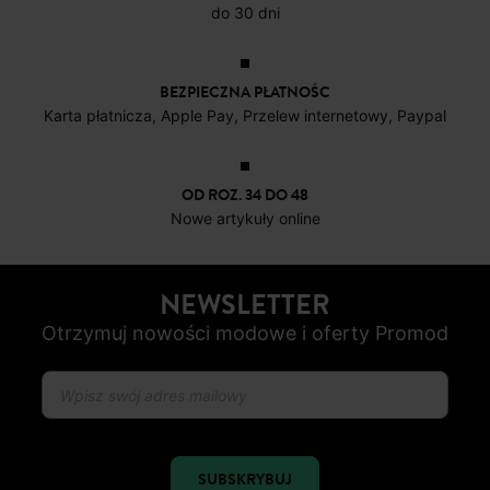
do 30 dni
BEZPIECZNA PŁATNOŚC
Karta płatnicza, Apple Pay, Przelew internetowy, Paypal
OD ROZ. 34 DO 48
Nowe artykuły online
NEWSLETTER
Otrzymuj nowości modowe i oferty Promod
SUBSKRYBUJ