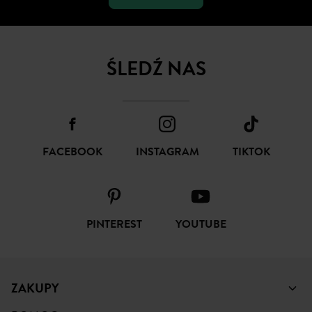
ŚLEDŹ NAS
FACEBOOK
INSTAGRAM
TIKTOK
PINTEREST
YOUTUBE
ZAKUPY