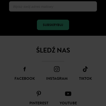
SUBSKRYBUJ
ŚLEDŹ NAS
FACEBOOK
INSTAGRAM
TIKTOK
PINTEREST
YOUTUBE