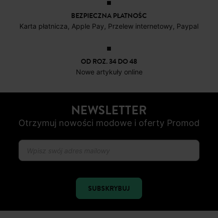
BEZPIECZNA PŁATNOŚC
Karta płatnicza, Apple Pay, Przelew internetowy, Paypal
OD ROZ. 34 DO 48
Nowe artykuły online
NEWSLETTER
Otrzymuj nowości modowe i oferty Promod
SUBSKRYBUJ