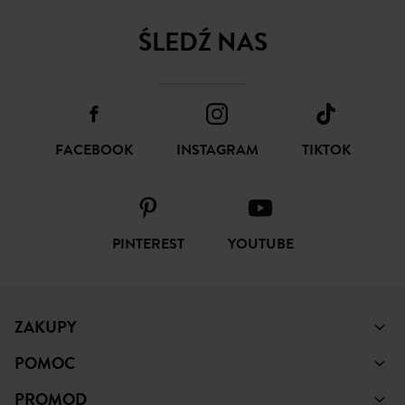
ŚLEDŹ NAS
FACEBOOK
INSTAGRAM
TIKTOK
PINTEREST
YOUTUBE
ZAKUPY
POMOC
PROMOD