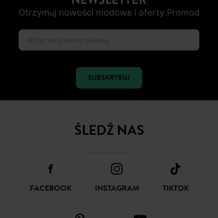
NEWSLETTER
Otrzymuj nowości modowe i oferty Promod
SUBSKRYBUJ
ŚLEDŹ NAS
FACEBOOK
INSTAGRAM
TIKTOK