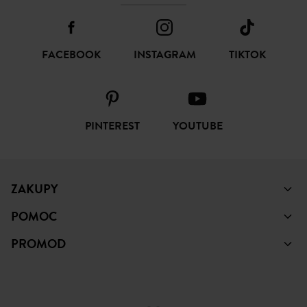
FACEBOOK
INSTAGRAM
TIKTOK
PINTEREST
YOUTUBE
ZAKUPY
POMOC
PROMOD