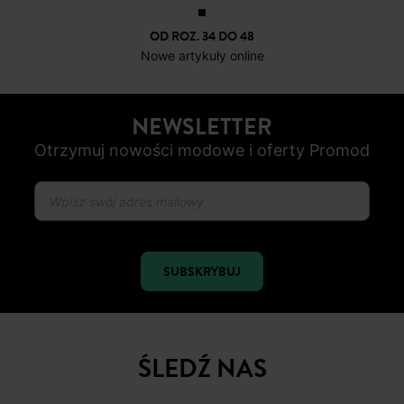
OD ROZ. 34 DO 48
Nowe artykuły online
NEWSLETTER
Otrzymuj nowości modowe i oferty Promod
SUBSKRYBUJ
ŚLEDŹ NAS