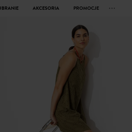
UBRANIE
AKCESORIA
PROMOCJE