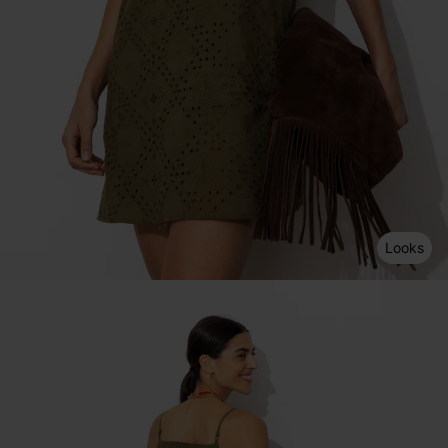
Looks