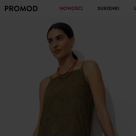
NOWOŚCI
SUKIENKI