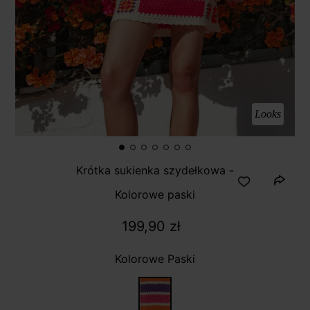
Looks
Krótka sukienka szydełkowa -
Kolorowe paski
199,90 zł
Kolorowe Paski