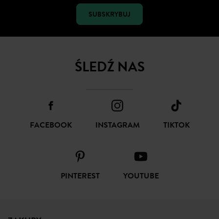
SUBSKRYBUJ
ŚLEDŹ NAS
FACEBOOK
INSTAGRAM
TIKTOK
PINTEREST
YOUTUBE