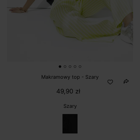
Makramowy top - Szary
49,90 zł
Szary