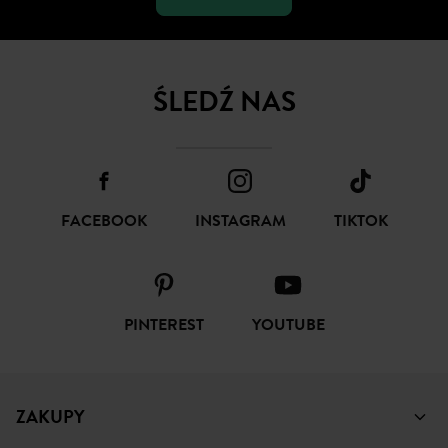
ŚLEDŹ NAS
FACEBOOK
INSTAGRAM
TIKTOK
PINTEREST
YOUTUBE
ZAKUPY