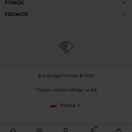
POMOC
PROMOD
© Copyright Promod © 2026
*Zobacz warunki klikając na link
Polska