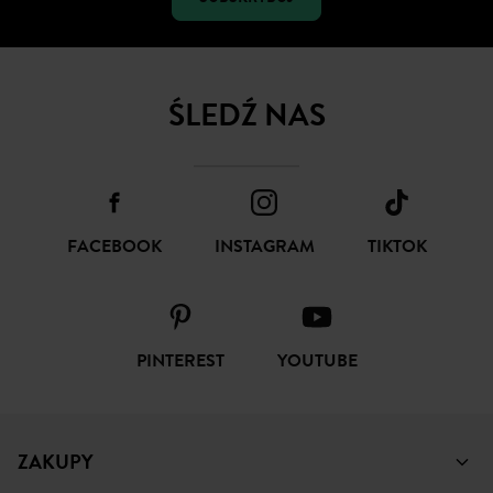
ŚLEDŹ NAS
FACEBOOK
INSTAGRAM
TIKTOK
PINTEREST
YOUTUBE
ZAKUPY