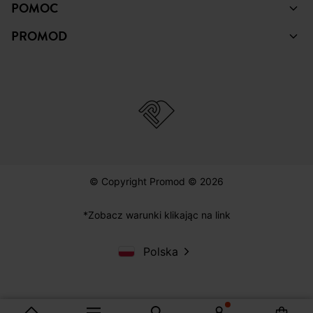
POMOC
PROMOD
© Copyright Promod © 2026
*Zobacz warunki klikając na link
Polska