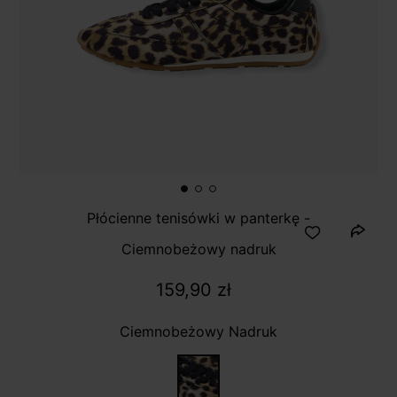
Płócienne tenisówki w panterkę -
Ciemnobeżowy nadruk
159,90 zł
Ciemnobeżowy Nadruk