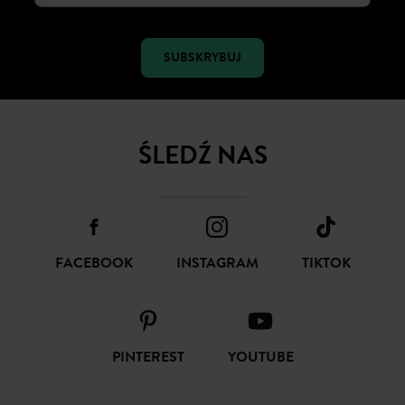
SUBSKRYBUJ
ŚLEDŹ NAS
FACEBOOK
INSTAGRAM
TIKTOK
PINTEREST
YOUTUBE