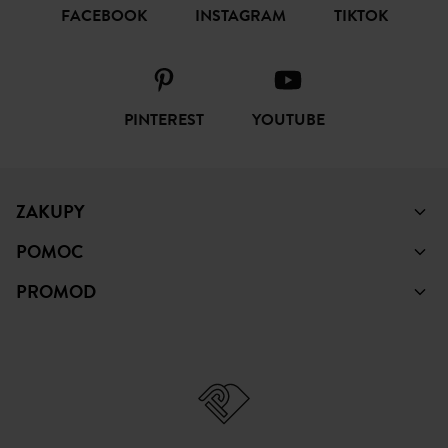
ŚLEDŹ NAS
FACEBOOK
INSTAGRAM
TIKTOK
PINTEREST
YOUTUBE
ZAKUPY
POMOC