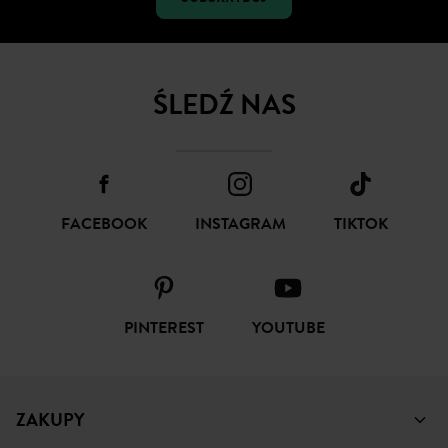
ŚLEDŹ NAS
FACEBOOK
INSTAGRAM
TIKTOK
PINTEREST
YOUTUBE
ZAKUPY