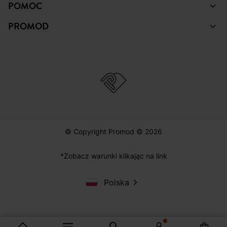
POMOC
PROMOD
© Copyright Promod © 2026
*Zobacz warunki klikając na link
Polska