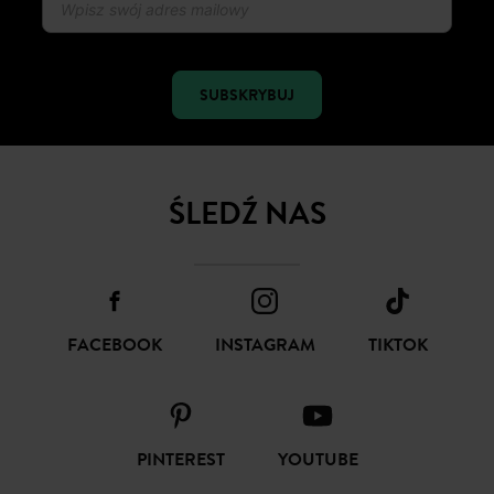
SUBSKRYBUJ
ŚLEDŹ NAS
FACEBOOK
INSTAGRAM
TIKTOK
PINTEREST
YOUTUBE