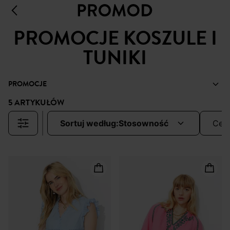
PROMOCJE KOSZULE I
TUNIKI
PROMOCJE
5 ARTYKUŁÓW
sortuj według:
stosowność
cen