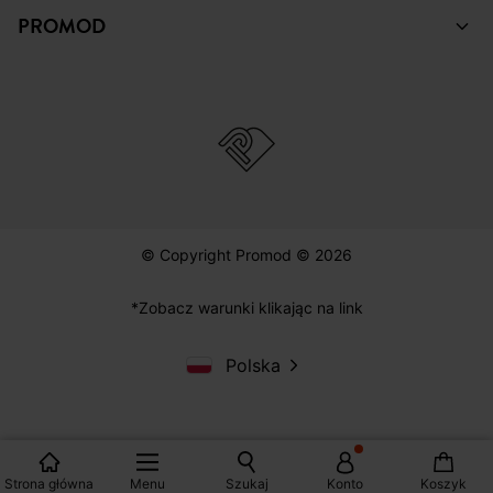
PROMOD
© Copyright Promod © 2026
*Zobacz warunki klikając na link
Polska
Strona główna
Menu
Szukaj
Konto
Koszyk