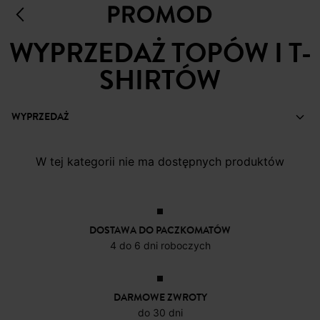
WYPRZEDAŻ TOPÓW I T-
SHIRTÓW
WYPRZEDAŻ
W tej kategorii nie ma dostępnych produktów
DOSTAWA DO PACZKOMATÓW
4 do 6 dni roboczych
DARMOWE ZWROTY
do 30 dni