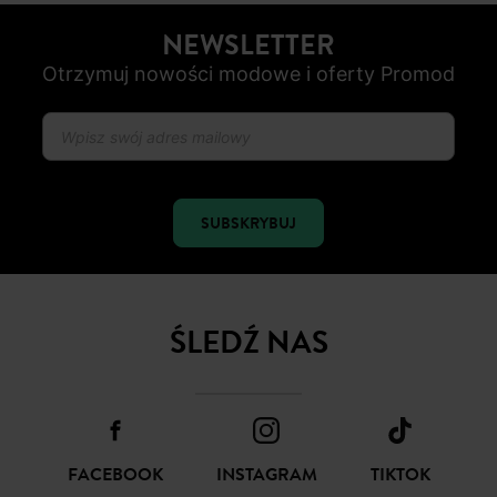
NEWSLETTER
Otrzymuj nowości modowe i oferty Promod
SUBSKRYBUJ
ŚLEDŹ NAS
FACEBOOK
INSTAGRAM
TIKTOK