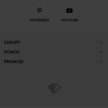
PINTEREST
YOUTUBE
ZAKUPY
POMOC
PROMOD