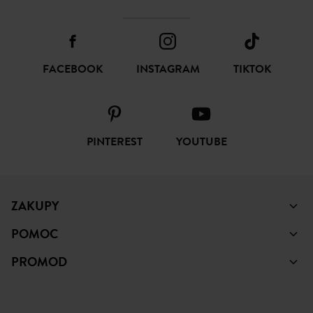
FACEBOOK
INSTAGRAM
TIKTOK
PINTEREST
YOUTUBE
ZAKUPY
POMOC
PROMOD