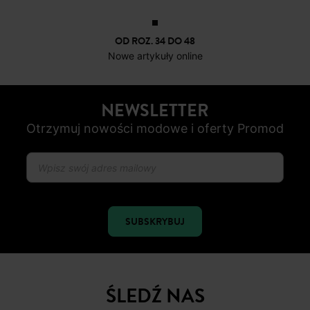
OD ROZ. 34 DO 48
Nowe artykuły online
NEWSLETTER
Otrzymuj nowości modowe i oferty Promod
SUBSKRYBUJ
ŚLEDŹ NAS