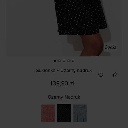
Looks
Sukienka - Czarny nadruk
139,90 zł
Czarny Nadruk