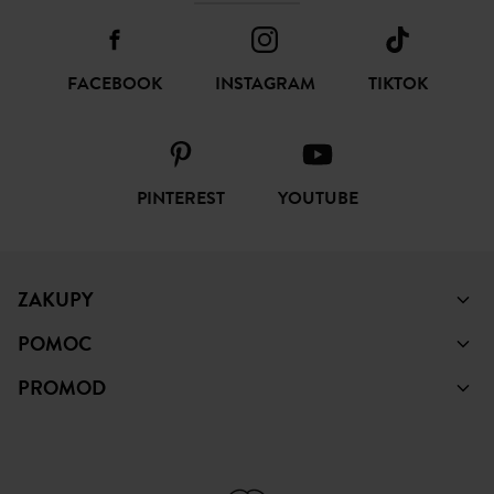
FACEBOOK
INSTAGRAM
TIKTOK
PINTEREST
YOUTUBE
ZAKUPY
POMOC
PROMOD