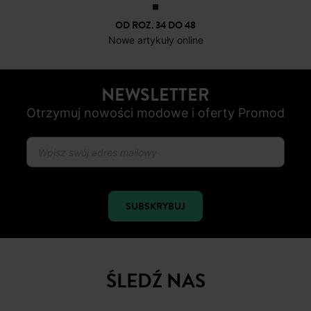
OD ROZ. 34 DO 48
Nowe artykuły online
NEWSLETTER
Otrzymuj nowości modowe i oferty Promod
SUBSKRYBUJ
ŚLEDŹ NAS