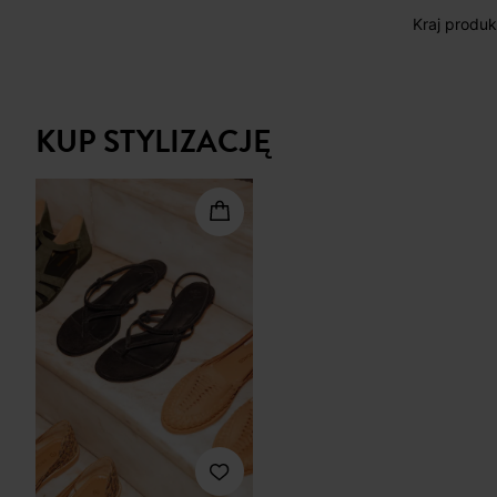
Kraj produkc
KUP STYLIZACJĘ