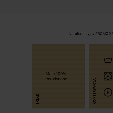
.
Nr referencyjny PROMOD 
Main 100%
ecoviscose
KONSERWACJA
SKŁAD