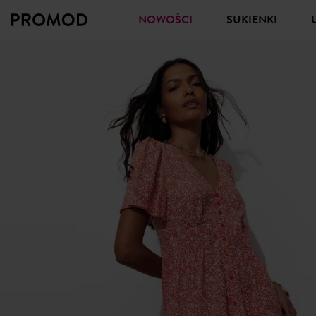
NOWOŚCI
SUKIENKI