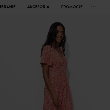
UBRANIE
AKCESORIA
PROMOCJE