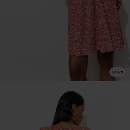
Looks