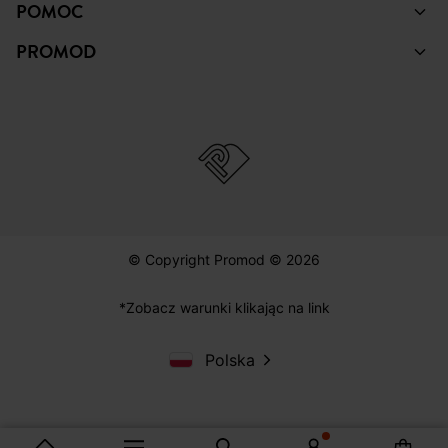
POMOC
PROMOD
© Copyright Promod © 2026
*Zobacz warunki klikając na link
Polska