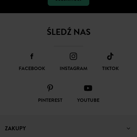
ŚLEDŹ NAS
FACEBOOK
INSTAGRAM
TIKTOK
PINTEREST
YOUTUBE
ZAKUPY