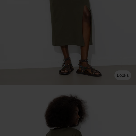
Looks