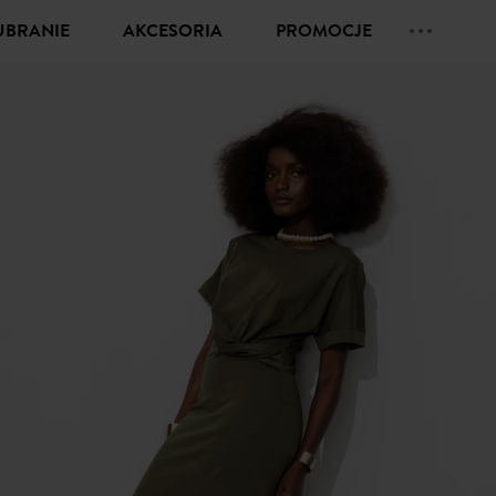
UBRANIE
AKCESORIA
PROMOCJE