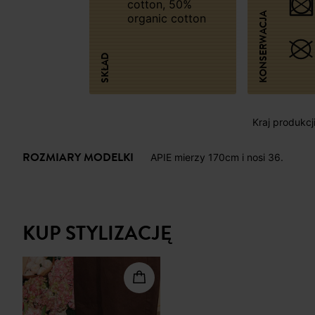
cotton, 50%
KONSERWACJA
organic cotton
SKŁAD
Kraj produkcj
ROZMIARY MODELKI
APIE mierzy 170cm i nosi 36.
KUP STYLIZACJĘ