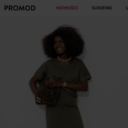
NOWOŚCI
SUKIENKI