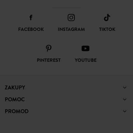
FACEBOOK
INSTAGRAM
TIKTOK
PINTEREST
YOUTUBE
ZAKUPY
POMOC
PROMOD