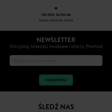
OD ROZ. 34 DO 48
Nowe artykuły online
NEWSLETTER
Otrzymuj nowości modowe i oferty Promod
SUBSKRYBUJ
ŚLEDŹ NAS