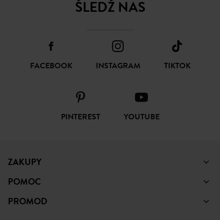
ŚLEDŹ NAS
FACEBOOK
INSTAGRAM
TIKTOK
PINTEREST
YOUTUBE
ZAKUPY
POMOC
PROMOD